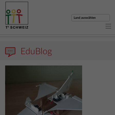
EduBlog