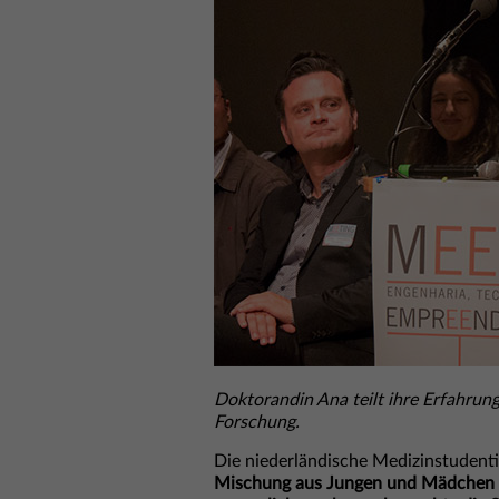
Doktorandin Ana teilt ihre Erfahrung
Forschung.
Die niederländische Medizinstudenti
Mischung aus Jungen und Mädchen i