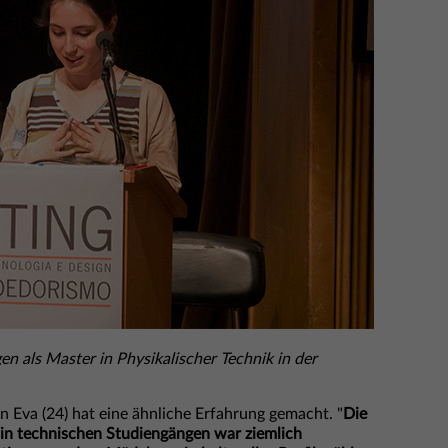
en als Master in Physikalischer Technik in der
n Eva (24) hat eine ähnliche Erfahrung gemacht. "
Die
n technischen Studiengängen war ziemlich