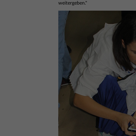
weitergeben."