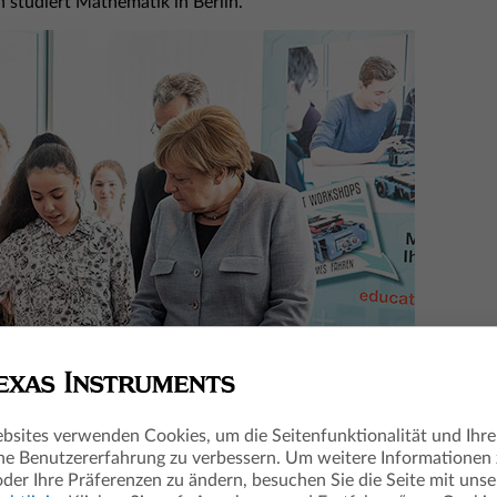
 studiert Mathematik in Berlin.''
bsites verwenden Cookies, um die Seitenfunktionalität und Ihre
he Benutzererfahrung zu verbessern. Um weitere Informationen
oder Ihre Präferenzen zu ändern, besuchen Sie die Seite mit unse